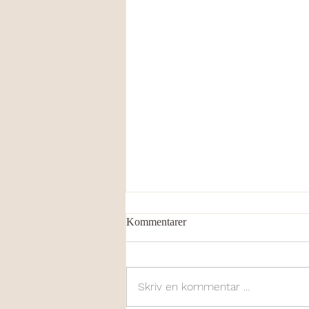
Kommentarer
Skriv en kommentar …