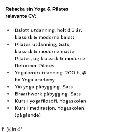
Rebecka sin Yoga & Pilates 
relevante CV:
Balett utdanning, heltid 3 år, 
klassisk & moderne balett 
Pilates utdanning, Sats, 
klassisk & moderne matte 
Pilates, og klassisk & moderne 
Reformer Pilates  
Yogalærerutdanning, 200 h, @ 
be Yoga academy 
Yin yoga påbygging, Sats
Breathwork påbygging, Sats 
Kurs i yogafilosofi, Yogaskolen 
Kurs i meditasjon, Yogaskolen 
(pågående) 