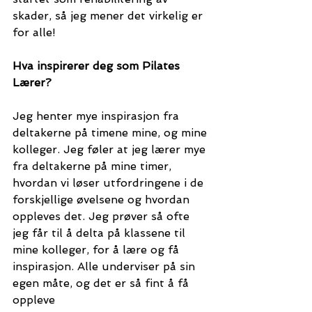
skader, så jeg mener det virkelig er 
for alle! 
Hva inspirerer deg som Pilates 
Lærer?
Jeg henter mye inspirasjon fra 
deltakerne på timene mine, og mine 
kolleger. Jeg føler at jeg lærer mye 
fra deltakerne på mine timer, 
hvordan vi løser utfordringene i de 
forskjellige øvelsene og hvordan 
oppleves det. Jeg prøver så ofte 
jeg får til å delta på klassene til 
mine kolleger, for å lære og få 
inspirasjon. Alle underviser på sin 
egen måte, og det er så fint å få 
oppleve  