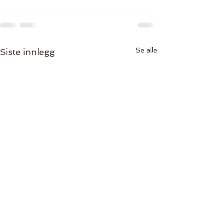
Se alle
Siste innlegg