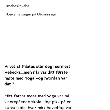
Timebeskrivelse
Tilbakemeldinger på Utdanninger
Vi vet at Pilates står deg nærmest 
Rebecka...men når var ditt første 
møte med Yoga -og hvordan var 
det ? 
Mitt første møte med yoga var på 
videregående skole. Jeg gikk på en 
kunstskole, hvor mitt hovedfag var 