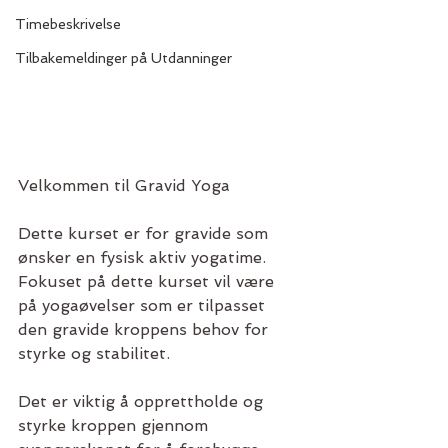
Timebeskrivelse
Tilbakemeldinger på Utdanninger
Velkommen til Gravid Yoga
Dette kurset er for gravide som 
ønsker en fysisk aktiv yogatime. 
Fokuset på dette kurset vil være 
på yogaøvelser som er tilpasset 
den gravide kroppens behov for 
styrke og stabilitet.
Det er viktig å opprettholde og 
styrke kroppen gjennom 