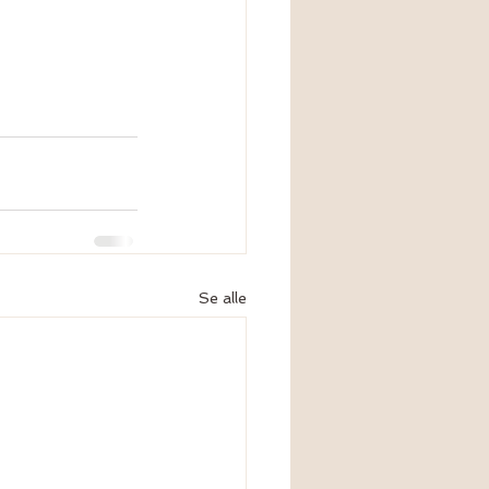
Se alle