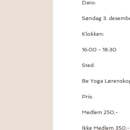
Dato:
Søndag 3. desemb
Klokken:
16:00 - 18:30
Sted:
Be Yoga Lørensko
Pris:
Medlem 250,-
Ikke Medlem 350,-