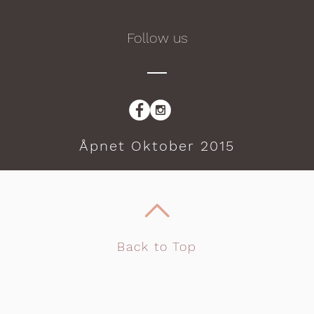
Follow us
Åpnet Oktober 2015
Back to Top