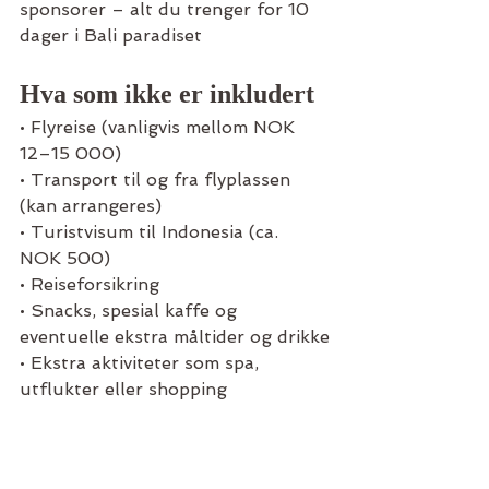
sponsorer – alt du trenger for 10 
dager i Bali paradiset
Hva som ikke er inkludert
• Flyreise (vanligvis mellom NOK 
12–15 000)
• Transport til og fra flyplassen 
(kan arrangeres)
• Turistvisum til Indonesia (ca. 
NOK 500)
• Reiseforsikring
• Snacks, spesial kaffe og 
eventuelle ekstra måltider og drikke
• Ekstra aktiviteter som spa, 
utflukter eller shopping