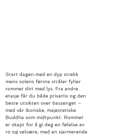
Start dagen med en dyp strekk 
mens solens første stråler fyller 
rommet ditt med lys. Fra andre 
etasje får du både privatliv og den 
beste utsikten over bassenget – 
med vår ikoniske, majestetiske 
Buddha som midtpunkt. Rommet 
er skapt for å gi deg en følelse av 
ro og velvære, med en sjarmerende 