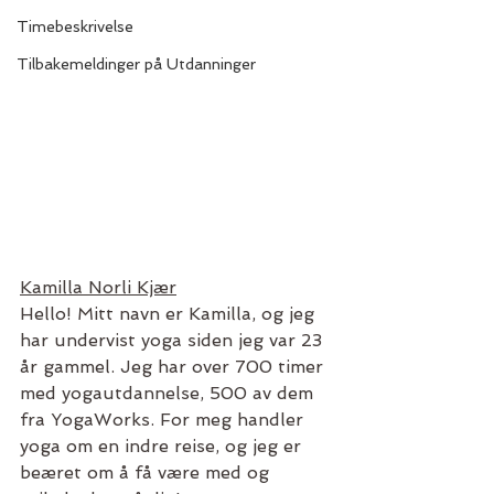
Timebeskrivelse
Tilbakemeldinger på Utdanninger
Kamilla Norli Kjær
Hello! Mitt navn er Kamilla, og jeg 
har undervist yoga siden jeg var 23 
år gammel. Jeg har over 700 timer 
med yogautdannelse, 500 av dem 
fra YogaWorks. For meg handler 
yoga om en indre reise, og jeg er 
beæret om å få være med og 