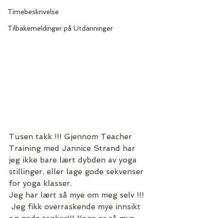
Timebeskrivelse
Tilbakemeldinger på Utdanninger
Tusen takk !!! Gjennom Teacher 
Training med Jannice Strand har 
jeg ikke bare lært dybden av yoga 
stillinger, eller lage gode sekvenser 
for yoga klasser. 
Jeg har lært så mye om meg selv !!! 
 Jeg fikk overraskende mye innsikt 