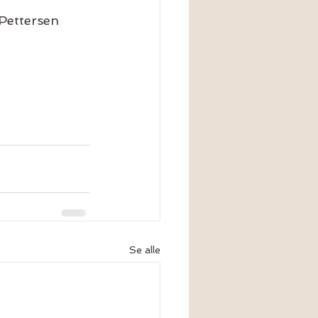
 Pettersen 
 
Se alle