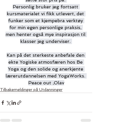
Personlig bruker jeg fortsatt 
kursmaterialet vi fikk utlevert, det 
funker som et kjempebra verktøy 
for min egen personlige praksis, 
men henter også mye inspirasjon til 
klasser jeg underviser. 
Kan på det sterkeste anbefale den 
ekte Yogiske atmosfæren hos Be 
Yoga og den solide og anerkjente 
lærerutdannelsen med YogaWorks. 
Peace out ,Olav
Tilbakemeldinger på Utdanninger