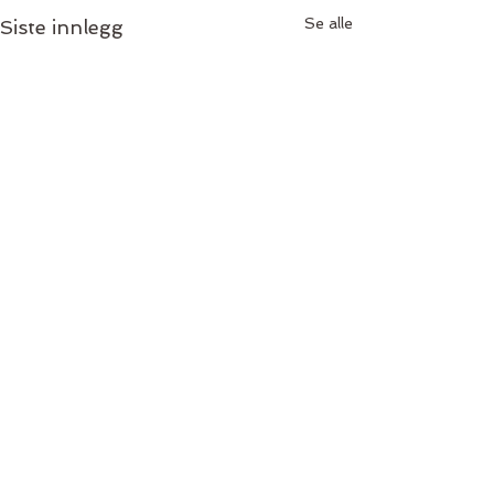
Se alle
Siste innlegg
Kommentarer