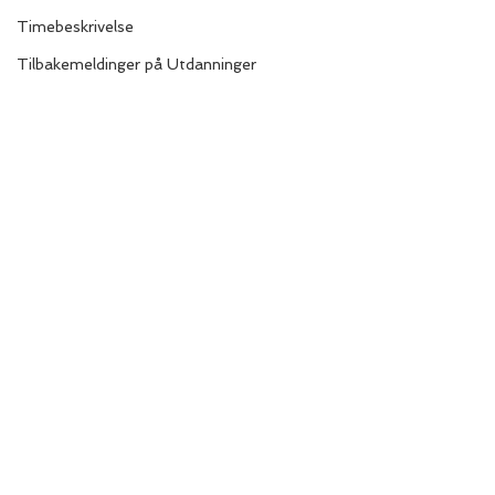
Timebeskrivelse
Tilbakemeldinger på Utdanninger