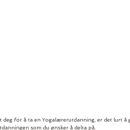
 deg for å ta en Yogalærerutdanning, er det lurt å 
tdanningen som du ønsker å delta på.