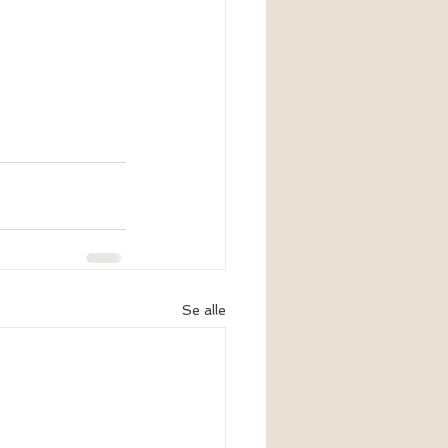
Se alle