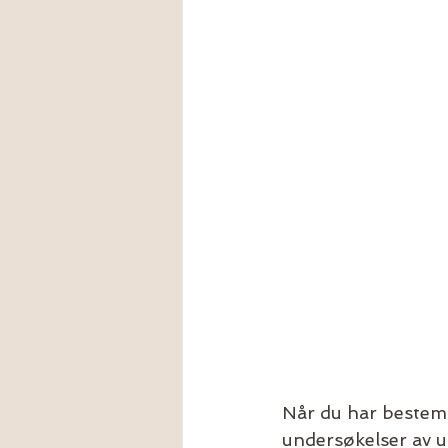
Når du har bestemt
undersøkelser av u